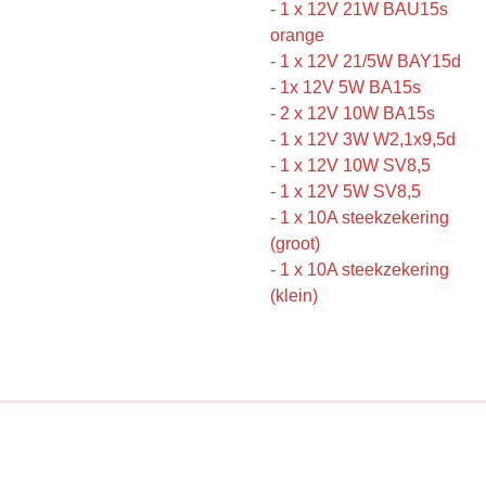
- 1 x 12V 21W BAU15s
orange
- 1 x 12V 21/5W BAY15d
- 1x 12V 5W BA15s
- 2 x 12V 10W BA15s
- 1 x 12V 3W W2,1x9,5d
- 1 x 12V 10W SV8,5
- 1 x 12V 5W SV8,5
- 1 x 10A steekzekering
(groot)
- 1 x 10A steekzekering
(klein)